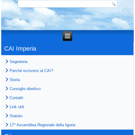
CAI Imperia
Segreteria
Perchè iscriversi al CAI?
Storia
Consiglio direttivo
Contatti
Link utili
Statuto
17^ Assemblea Regionale della liguria