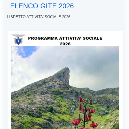
ELENCO GITE 2026
LIBRETTO ATTIVITA' SOCIALE 2026