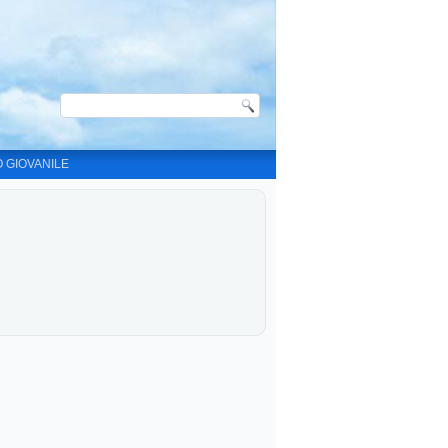
O GIOVANILE