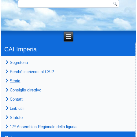
CAI Imperia
Segreteria
Perchè iscriversi al CAI?
Storia
Consiglio direttivo
Contatti
Link utili
Statuto
17^ Assemblea Regionale della liguria