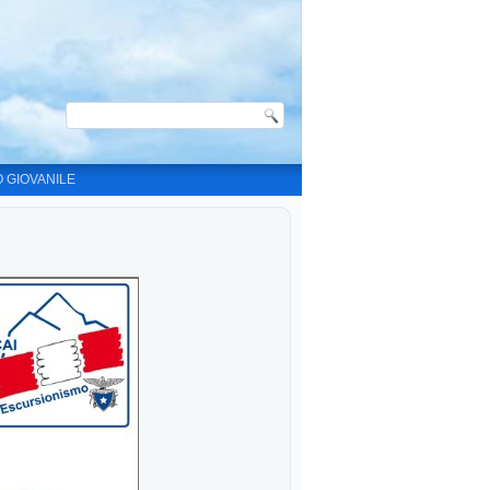
O GIOVANILE