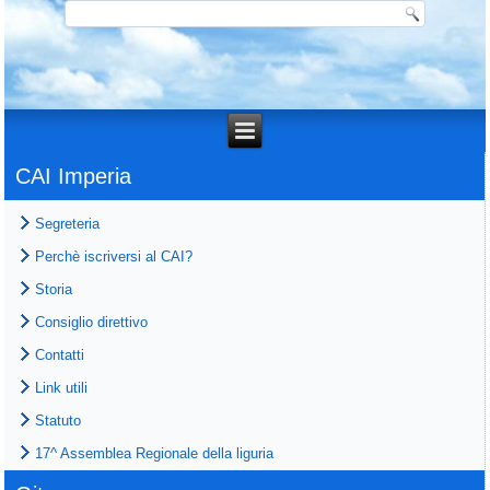
CAI Imperia
Segreteria
Perchè iscriversi al CAI?
Storia
Consiglio direttivo
Contatti
Link utili
Statuto
17^ Assemblea Regionale della liguria