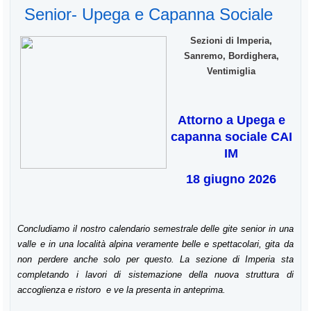
Senior- Upega e Capanna Sociale
Sezioni di Imperia,
Sanremo, Bordighera,
Ventimiglia
Attorno a Upega e
capanna sociale CAI
IM
18 giugno 2026
Concludiamo il nostro calendario semestrale delle gite senior in una
valle e in una località alpina veramente belle e spettacolari, gita da
non perdere anche solo per questo. La sezione di Imperia sta
completando i lavori di sistemazione della nuova struttura di
accoglienza e ristoro e ve la presenta in anteprima.