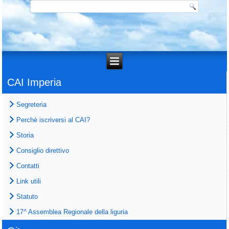
CAI Imperia
Segreteria
Perchè iscriversi al CAI?
Storia
Consiglio direttivo
Contatti
Link utili
Statuto
17^ Assemblea Regionale della liguria