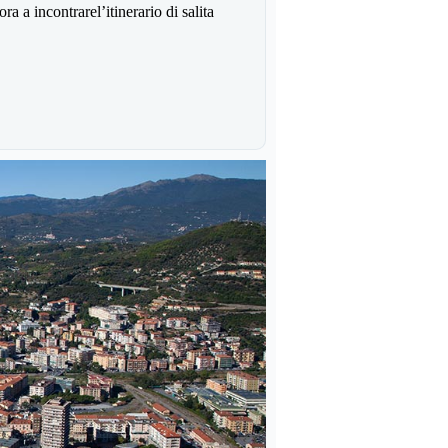
ncora a incontrarel’itinerario di salita